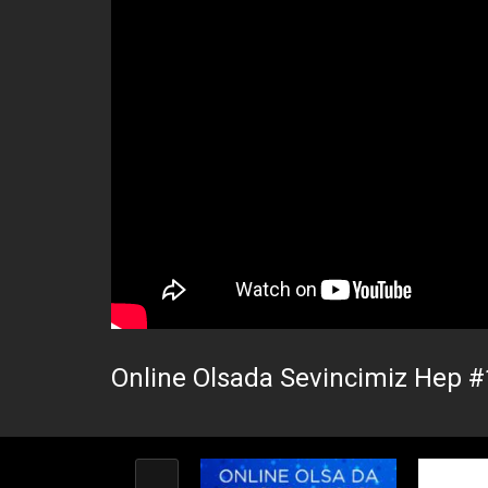
Online Olsada Sevincimiz Hep #1