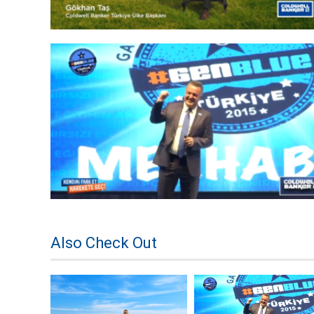
Also Check Out