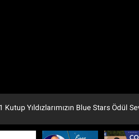
 Kutup Yıldızlarımızın Blue Stars Ödül Sev