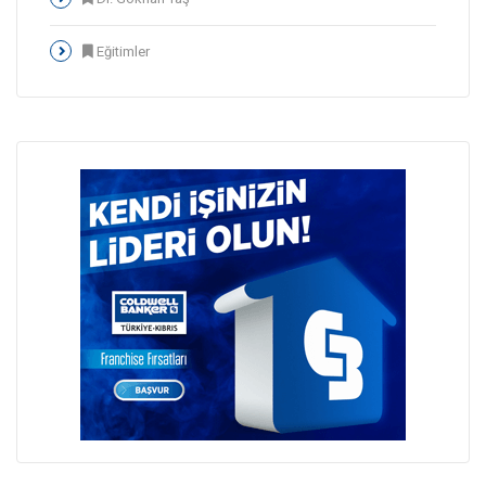
Eğitimler