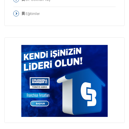
Eğitimler