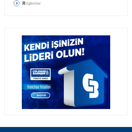
Eğitimler