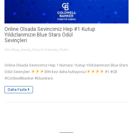
Online Olsada Sevincimiz Hep #1 Kutup
Yıldızlarımızın Blue Stars Ödül
Sevinçleri
,
,
,
Gen Blue
Genel
Güncel Videolar
Slider
Online Olsada Sevincimiz Hep 1 Numara ! Kutup Yıldızlarımızın Blue Stars
Ödül Sevinçleri
BİN kez daha kutluyoruz
#1 #CB
#ColdwellBanker #bluestars
Daha Fazla