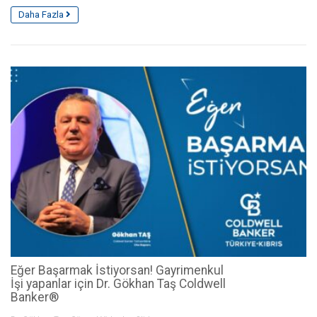
Daha Fazla
Eğer Başarmak İstiyorsan! Gayrimenkul
İşi yapanlar için Dr. Gökhan Taş Coldwell
Banker®️