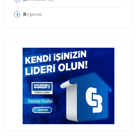
Eğitimler