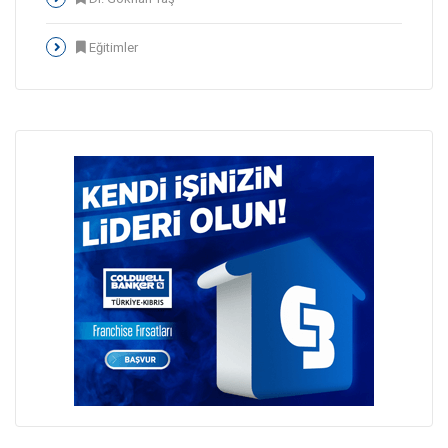
Eğitimler