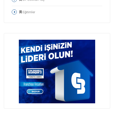
Eğitimler